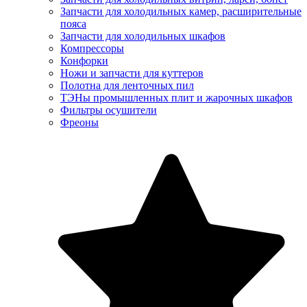
Запчасти для холодильных камер, расширительные
пояса
Запчасти для холодильных шкафов
Компрессоры
Конфорки
Ножи и запчасти для куттеров
Полотна для ленточных пил
ТЭНы промышленных плит и жарочных шкафов
Фильтры осушители
Фреоны