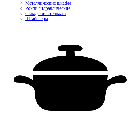
Металлические шкафы
Рохли гидравлические
Складские стеллажи
Штабелеры