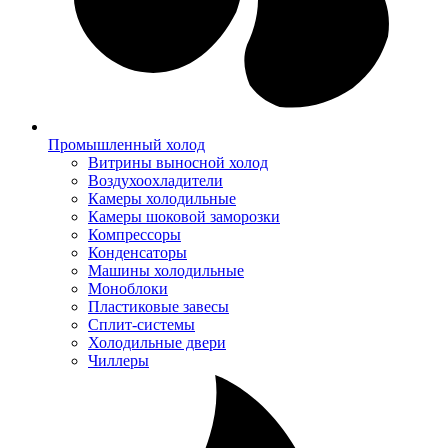
Промышленный холод
Витрины выносной холод
Воздухоохладители
Камеры холодильные
Камеры шоковой заморозки
Компрессоры
Конденсаторы
Машины холодильные
Моноблоки
Пластиковые завесы
Сплит-системы
Холодильные двери
Чиллеры