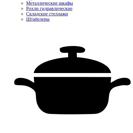
Металлические шкафы
Рохли гидравлические
Складские стеллажи
Штабелеры