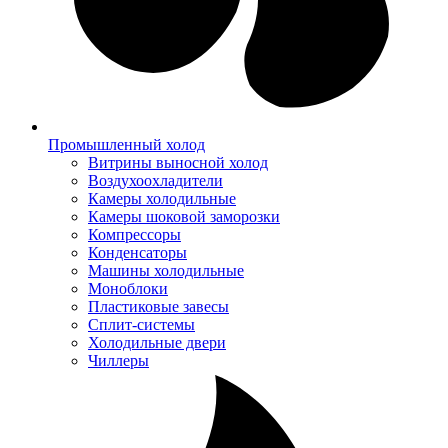
Промышленный холод
Витрины выносной холод
Воздухоохладители
Камеры холодильные
Камеры шоковой заморозки
Компрессоры
Конденсаторы
Машины холодильные
Моноблоки
Пластиковые завесы
Сплит-системы
Холодильные двери
Чиллеры