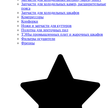
Запчасти для холодильных камер, расширительные
пояса
Запчасти для холодильных шкафов
Компрессоры
Конфорки
Ножи и запчасти для куттеров
Полотна для ленточных пил
ТЭНы промышленных плит и жарочных шкафов
Фильтры осушители
Фреоны