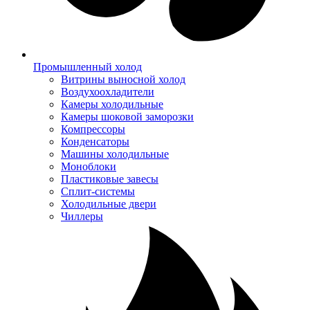
Промышленный холод
Витрины выносной холод
Воздухоохладители
Камеры холодильные
Камеры шоковой заморозки
Компрессоры
Конденсаторы
Машины холодильные
Моноблоки
Пластиковые завесы
Сплит-системы
Холодильные двери
Чиллеры