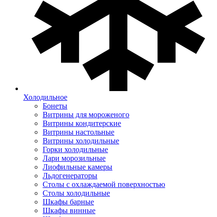
Холодильное
Бонеты
Витрины для мороженого
Витрины кондитерские
Витрины настольные
Витрины холодильные
Горки холодильные
Лари морозильные
Лиофильные камеры
Льдогенераторы
Столы с охлаждаемой поверхностью
Столы холодильные
Шкафы барные
Шкафы винные