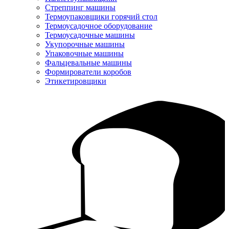
Стреппинг машины
Термоупаковщики горячий стол
Термоусадочное оборудование
Термоусадочные машины
Укупорочные машины
Упаковочные машины
Фальцевальные машины
Формирователи коробов
Этикетировщики