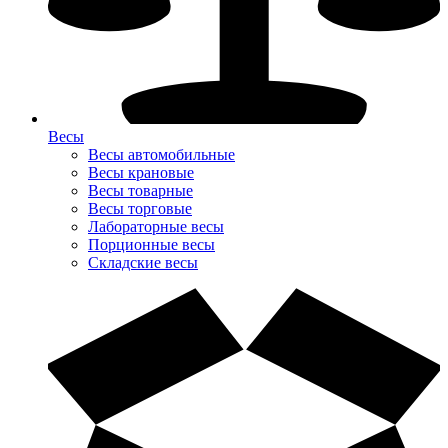
Весы
Весы автомобильные
Весы крановые
Весы товарные
Весы торговые
Лабораторные весы
Порционные весы
Складские весы