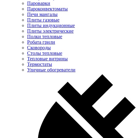
Пароварки
Пароконвектоматы
Печи мангалы
Плиты газовые
Плиты индукционные
Плиты электрические
Полки тепловые
Робата грили
Сковороды
Столы тепловые
Тепловые витрины
Термостаты
Уличные обогреватели