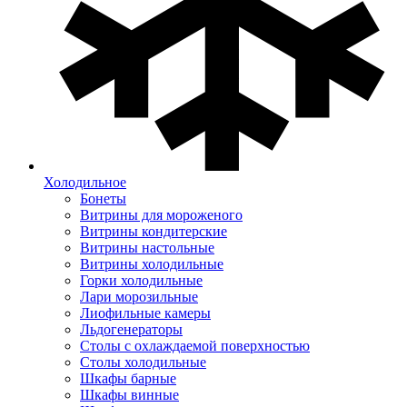
Холодильное
Бонеты
Витрины для мороженого
Витрины кондитерские
Витрины настольные
Витрины холодильные
Горки холодильные
Лари морозильные
Лиофильные камеры
Льдогенераторы
Столы с охлаждаемой поверхностью
Столы холодильные
Шкафы барные
Шкафы винные