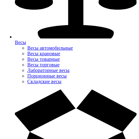
Весы
Весы автомобильные
Весы крановые
Весы товарные
Весы торговые
Лабораторные весы
Порционные весы
Складские весы