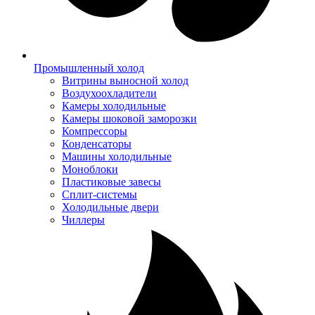
Промышленный холод
Витрины выносной холод
Воздухоохладители
Камеры холодильные
Камеры шоковой заморозки
Компрессоры
Конденсаторы
Машины холодильные
Моноблоки
Пластиковые завесы
Сплит-системы
Холодильные двери
Чиллеры