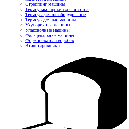
Стреппинг машины
Термоупаковщики горячий стол
Термоусадочное оборудование
Термоусадочные машины
Укупорочные машины
Упаковочные машины
Фальцевальные машины
Формирователи коробов
Этикетировщики