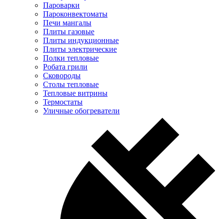
Пароварки
Пароконвектоматы
Печи мангалы
Плиты газовые
Плиты индукционные
Плиты электрические
Полки тепловые
Робата грили
Сковороды
Столы тепловые
Тепловые витрины
Термостаты
Уличные обогреватели