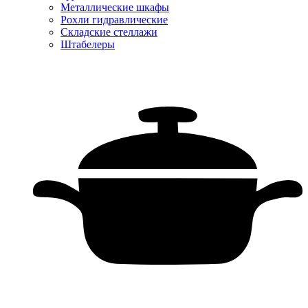
Металлические шкафы
Рохли гидравлические
Складские стеллажи
Штабелеры