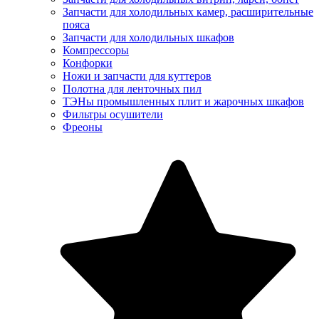
Запчасти для холодильных камер, расширительные
пояса
Запчасти для холодильных шкафов
Компрессоры
Конфорки
Ножи и запчасти для куттеров
Полотна для ленточных пил
ТЭНы промышленных плит и жарочных шкафов
Фильтры осушители
Фреоны