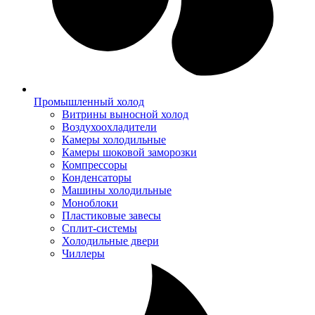
Промышленный холод
Витрины выносной холод
Воздухоохладители
Камеры холодильные
Камеры шоковой заморозки
Компрессоры
Конденсаторы
Машины холодильные
Моноблоки
Пластиковые завесы
Сплит-системы
Холодильные двери
Чиллеры