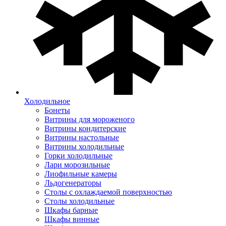
Холодильное
Бонеты
Витрины для мороженого
Витрины кондитерские
Витрины настольные
Витрины холодильные
Горки холодильные
Лари морозильные
Лиофильные камеры
Льдогенераторы
Столы с охлаждаемой поверхностью
Столы холодильные
Шкафы барные
Шкафы винные