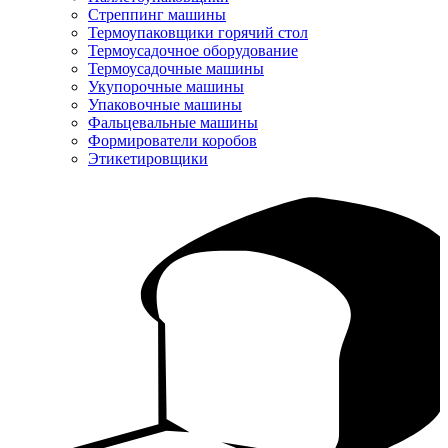
Стреппинг машины
Термоупаковщики горячий стол
Термоусадочное оборудование
Термоусадочные машины
Укупорочные машины
Упаковочные машины
Фальцевальные машины
Формирователи коробов
Этикетировщики