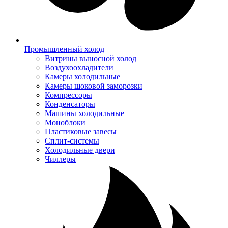
Промышленный холод
Витрины выносной холод
Воздухоохладители
Камеры холодильные
Камеры шоковой заморозки
Компрессоры
Конденсаторы
Машины холодильные
Моноблоки
Пластиковые завесы
Сплит-системы
Холодильные двери
Чиллеры