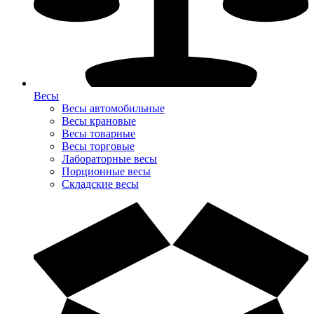
Весы
Весы автомобильные
Весы крановые
Весы товарные
Весы торговые
Лабораторные весы
Порционные весы
Складские весы