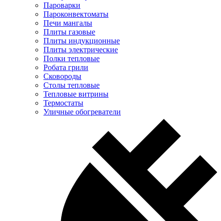
Пароварки
Пароконвектоматы
Печи мангалы
Плиты газовые
Плиты индукционные
Плиты электрические
Полки тепловые
Робата грили
Сковороды
Столы тепловые
Тепловые витрины
Термостаты
Уличные обогреватели