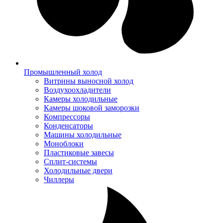
Промышленный холод
Витрины выносной холод
Воздухоохладители
Камеры холодильные
Камеры шоковой заморозки
Компрессоры
Конденсаторы
Машины холодильные
Моноблоки
Пластиковые завесы
Сплит-системы
Холодильные двери
Чиллеры