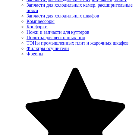
Запчасти для холодильных камер, расширительные
пояса
Запчасти для холодильных шкафов
Компрессоры
Конфорки
Ножи и запчасти для куттеров
Полотна для ленточных пил
ТЭНы промышленных плит и жарочных шкафов
Фильтры осушители
Фреоны