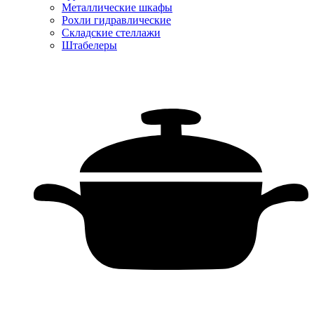
Металлические шкафы
Рохли гидравлические
Складские стеллажи
Штабелеры