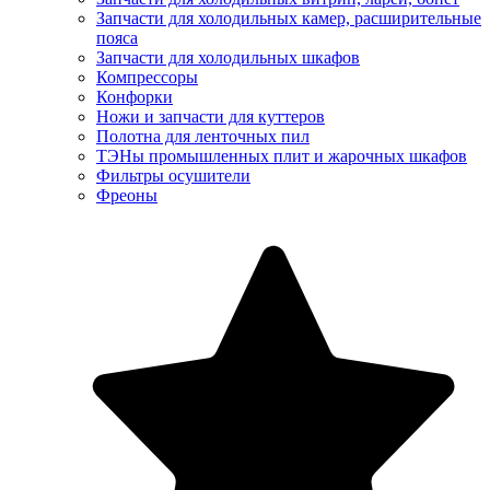
Запчасти для холодильных камер, расширительные
пояса
Запчасти для холодильных шкафов
Компрессоры
Конфорки
Ножи и запчасти для куттеров
Полотна для ленточных пил
ТЭНы промышленных плит и жарочных шкафов
Фильтры осушители
Фреоны