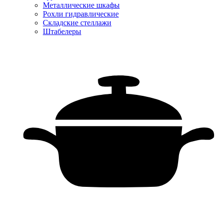
Металлические шкафы
Рохли гидравлические
Складские стеллажи
Штабелеры