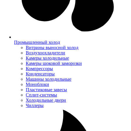
Промышленный холод
Витрины выносной холод
Воздухоохладители
Камеры холодильные
Камеры шоковой заморозки
Компрессоры
Конденсаторы
Машины холодильные
Моноблоки
Пластиковые завесы
Сплит-системы
Холодильные двери
Чиллеры