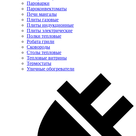
Пароварки
Пароконвектоматы
Печи мангалы
Плиты газовые
Плиты индукционные
Плиты электрические
Полки тепловые
Робата грили
Сковороды
Столы тепловые
Тепловые витрины
Термостаты
Уличные обогреватели