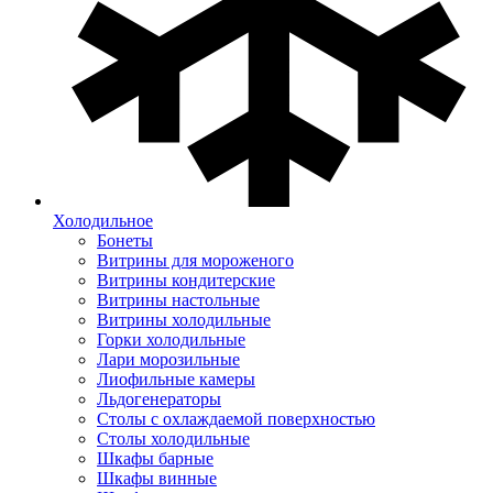
Холодильное
Бонеты
Витрины для мороженого
Витрины кондитерские
Витрины настольные
Витрины холодильные
Горки холодильные
Лари морозильные
Лиофильные камеры
Льдогенераторы
Столы с охлаждаемой поверхностью
Столы холодильные
Шкафы барные
Шкафы винные