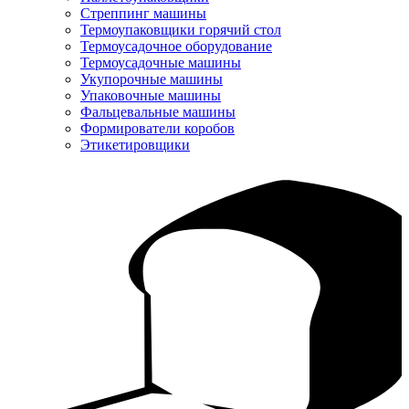
Стреппинг машины
Термоупаковщики горячий стол
Термоусадочное оборудование
Термоусадочные машины
Укупорочные машины
Упаковочные машины
Фальцевальные машины
Формирователи коробов
Этикетировщики