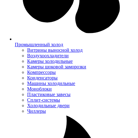
Промышленный холод
Витрины выносной холод
Воздухоохладители
Камеры холодильные
Камеры шоковой заморозки
Компрессоры
Конденсаторы
Машины холодильные
Моноблоки
Пластиковые завесы
Сплит-системы
Холодильные двери
Чиллеры