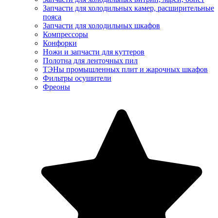
Запчасти для холодильных камер, расширительные
пояса
Запчасти для холодильных шкафов
Компрессоры
Конфорки
Ножи и запчасти для куттеров
Полотна для ленточных пил
ТЭНы промышленных плит и жарочных шкафов
Фильтры осушители
Фреоны