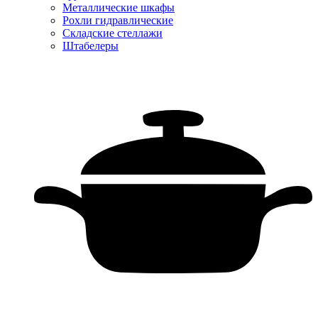
Металлические шкафы
Рохли гидравлические
Складские стеллажи
Штабелеры