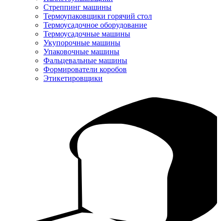
Стреппинг машины
Термоупаковщики горячий стол
Термоусадочное оборудование
Термоусадочные машины
Укупорочные машины
Упаковочные машины
Фальцевальные машины
Формирователи коробов
Этикетировщики