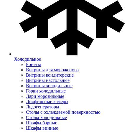
Холодильное
Бонеты
Витрины для мороженого
Витрины кондитерские
Витрины настольные
Витрины холодильные
Горки холодильные
Лари морозильные
Лиофильные камеры
Льдогенераторы
Столы с охлаждаемой поверхностью
Столы холодильные
Шкафы барные
Шкафы винные