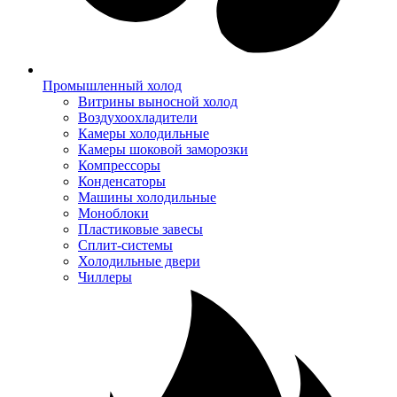
Промышленный холод
Витрины выносной холод
Воздухоохладители
Камеры холодильные
Камеры шоковой заморозки
Компрессоры
Конденсаторы
Машины холодильные
Моноблоки
Пластиковые завесы
Сплит-системы
Холодильные двери
Чиллеры