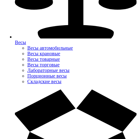
Весы
Весы автомобильные
Весы крановые
Весы товарные
Весы торговые
Лабораторные весы
Порционные весы
Складские весы