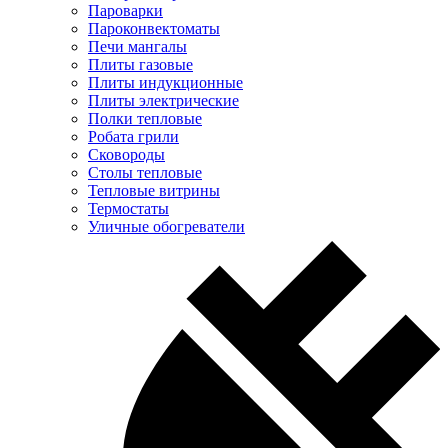
Пароварки
Пароконвектоматы
Печи мангалы
Плиты газовые
Плиты индукционные
Плиты электрические
Полки тепловые
Робата грили
Сковороды
Столы тепловые
Тепловые витрины
Термостаты
Уличные обогреватели