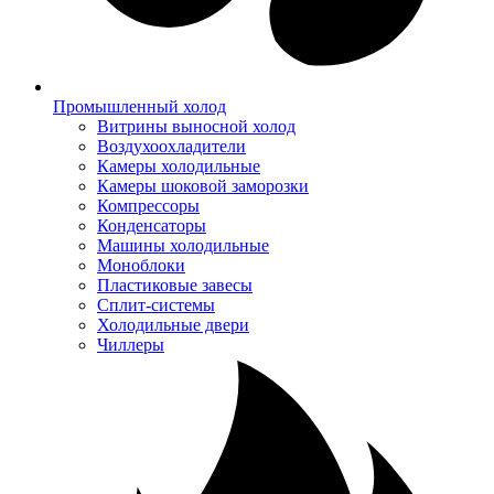
Промышленный холод
Витрины выносной холод
Воздухоохладители
Камеры холодильные
Камеры шоковой заморозки
Компрессоры
Конденсаторы
Машины холодильные
Моноблоки
Пластиковые завесы
Сплит-системы
Холодильные двери
Чиллеры