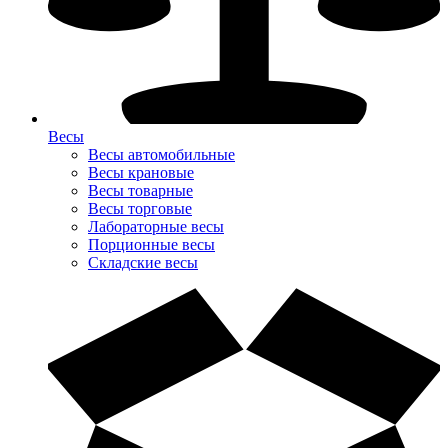
Весы
Весы автомобильные
Весы крановые
Весы товарные
Весы торговые
Лабораторные весы
Порционные весы
Складские весы