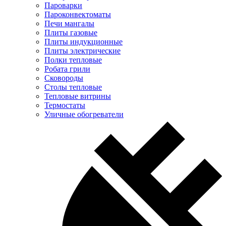
Пароварки
Пароконвектоматы
Печи мангалы
Плиты газовые
Плиты индукционные
Плиты электрические
Полки тепловые
Робата грили
Сковороды
Столы тепловые
Тепловые витрины
Термостаты
Уличные обогреватели