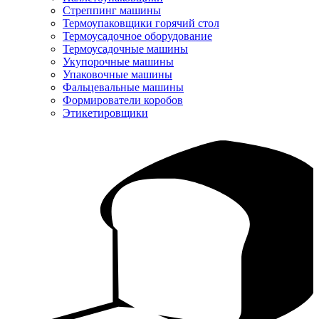
Стреппинг машины
Термоупаковщики горячий стол
Термоусадочное оборудование
Термоусадочные машины
Укупорочные машины
Упаковочные машины
Фальцевальные машины
Формирователи коробов
Этикетировщики