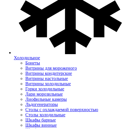
Холодильное
Бонеты
Витрины для мороженого
Витрины кондитерские
Витрины настольные
Витрины холодильные
Горки холодильные
Лари морозильные
Лиофильные камеры
Льдогенераторы
Столы с охлаждаемой поверхностью
Столы холодильные
Шкафы барные
Шкафы винные