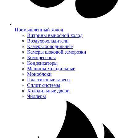
Промышленный холод
Витрины выносной холод
Воздухоохладители
Камеры холодильные
Камеры шоковой заморозки
Компрессоры
Конденсаторы
Машины холодильные
Моноблоки
Пластиковые завесы
Сплит-системы
Холодильные двери
Чиллеры