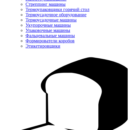
Стреппинг машины
Термоупаковщики горячий стол
Термоусадочное оборудование
Термоусадочные машины
Укупорочные машины
Упаковочные машины
Фальцевальные машины
Формирователи коробов
Этикетировщики