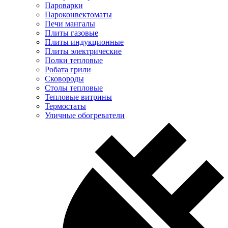
Пароварки
Пароконвектоматы
Печи мангалы
Плиты газовые
Плиты индукционные
Плиты электрические
Полки тепловые
Робата грили
Сковороды
Столы тепловые
Тепловые витрины
Термостаты
Уличные обогреватели