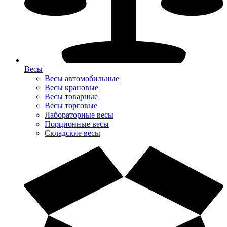
Весы
Весы автомобильные
Весы крановые
Весы товарные
Весы торговые
Лабораторные весы
Порционные весы
Складские весы