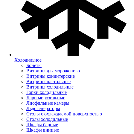
Холодильное
Бонеты
Витрины для мороженого
Витрины кондитерские
Витрины настольные
Витрины холодильные
Горки холодильные
Лари морозильные
Лиофильные камеры
Льдогенераторы
Столы с охлаждаемой поверхностью
Столы холодильные
Шкафы барные
Шкафы винные