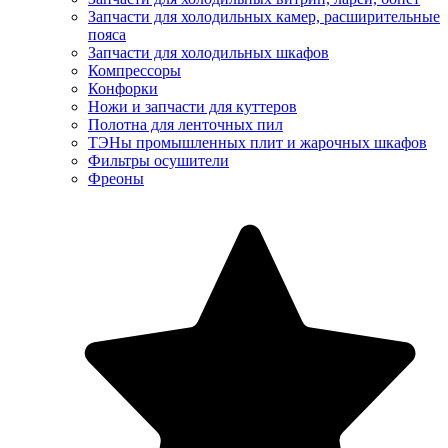
Запчасти для холодильных камер, расширительные
пояса
Запчасти для холодильных шкафов
Компрессоры
Конфорки
Ножи и запчасти для куттеров
Полотна для ленточных пил
ТЭНы промышленных плит и жарочных шкафов
Фильтры осушители
Фреоны