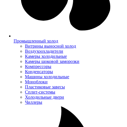
Промышленный холод
Витрины выносной холод
Воздухоохладители
Камеры холодильные
Камеры шоковой заморозки
Компрессоры
Конденсаторы
Машины холодильные
Моноблоки
Пластиковые завесы
Сплит-системы
Холодильные двери
Чиллеры