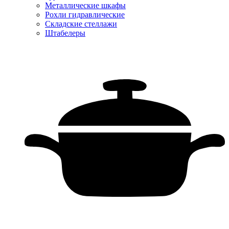
Металлические шкафы
Рохли гидравлические
Складские стеллажи
Штабелеры