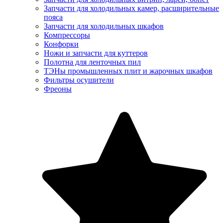
Запчасти для холодильных камер, расширительные
пояса
Запчасти для холодильных шкафов
Компрессоры
Конфорки
Ножи и запчасти для куттеров
Полотна для ленточных пил
ТЭНы промышленных плит и жарочных шкафов
Фильтры осушители
Фреоны