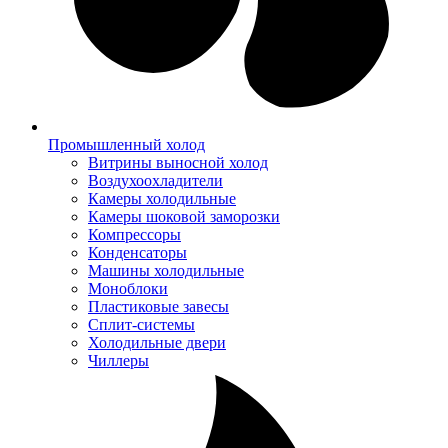
Промышленный холод
Витрины выносной холод
Воздухоохладители
Камеры холодильные
Камеры шоковой заморозки
Компрессоры
Конденсаторы
Машины холодильные
Моноблоки
Пластиковые завесы
Сплит-системы
Холодильные двери
Чиллеры