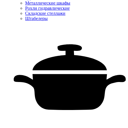
Металлические шкафы
Рохли гидравлические
Складские стеллажи
Штабелеры