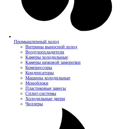
Промышленный холод
Витрины выносной холод
Воздухоохладители
Камеры холодильные
Камеры шоковой заморозки
Компрессоры
Конденсаторы
Машины холодильные
Моноблоки
Пластиковые завесы
Сплит-системы
Холодильные двери
Чиллеры