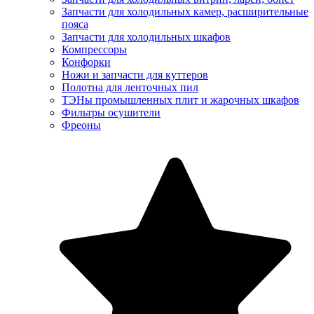
Запчасти для холодильных камер, расширительные
пояса
Запчасти для холодильных шкафов
Компрессоры
Конфорки
Ножи и запчасти для куттеров
Полотна для ленточных пил
ТЭНы промышленных плит и жарочных шкафов
Фильтры осушители
Фреоны