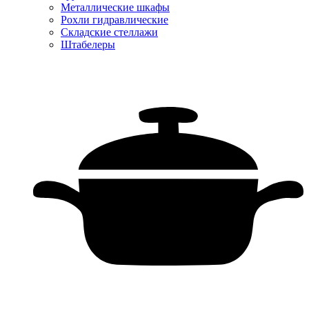
Металлические шкафы
Рохли гидравлические
Складские стеллажи
Штабелеры