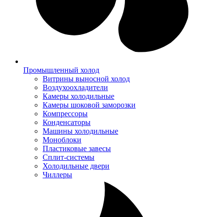
Промышленный холод
Витрины выносной холод
Воздухоохладители
Камеры холодильные
Камеры шоковой заморозки
Компрессоры
Конденсаторы
Машины холодильные
Моноблоки
Пластиковые завесы
Сплит-системы
Холодильные двери
Чиллеры