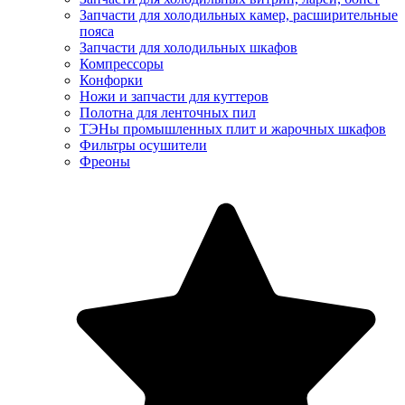
Запчасти для холодильных камер, расширительные
пояса
Запчасти для холодильных шкафов
Компрессоры
Конфорки
Ножи и запчасти для куттеров
Полотна для ленточных пил
ТЭНы промышленных плит и жарочных шкафов
Фильтры осушители
Фреоны