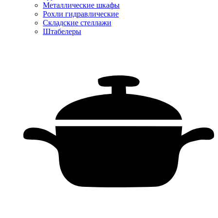
Металлические шкафы
Рохли гидравлические
Складские стеллажи
Штабелеры