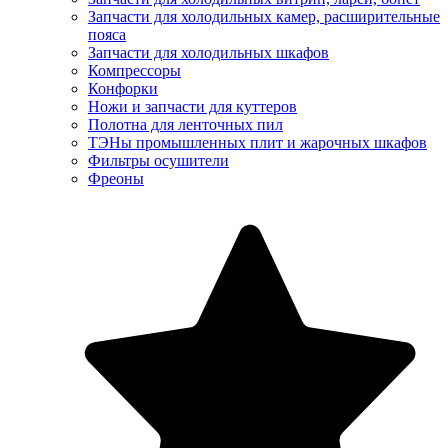
Запчасти для холодильных камер, расширительные
пояса
Запчасти для холодильных шкафов
Компрессоры
Конфорки
Ножи и запчасти для куттеров
Полотна для ленточных пил
ТЭНы промышленных плит и жарочных шкафов
Фильтры осушители
Фреоны