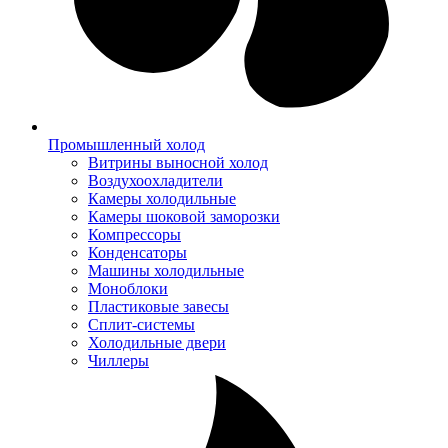
Промышленный холод
Витрины выносной холод
Воздухоохладители
Камеры холодильные
Камеры шоковой заморозки
Компрессоры
Конденсаторы
Машины холодильные
Моноблоки
Пластиковые завесы
Сплит-системы
Холодильные двери
Чиллеры