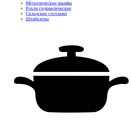
Металлические шкафы
Рохли гидравлические
Складские стеллажи
Штабелеры