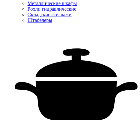
Металлические шкафы
Рохли гидравлические
Складские стеллажи
Штабелеры