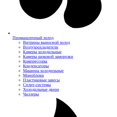
Промышленный холод
Витрины выносной холод
Воздухоохладители
Камеры холодильные
Камеры шоковой заморозки
Компрессоры
Конденсаторы
Машины холодильные
Моноблоки
Пластиковые завесы
Сплит-системы
Холодильные двери
Чиллеры