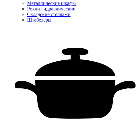
Металлические шкафы
Рохли гидравлические
Складские стеллажи
Штабелеры