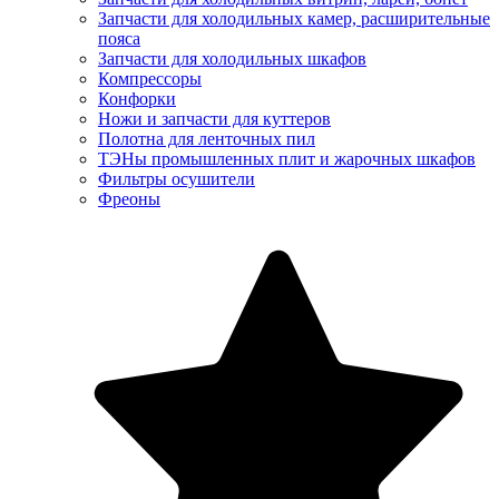
Запчасти для холодильных камер, расширительные
пояса
Запчасти для холодильных шкафов
Компрессоры
Конфорки
Ножи и запчасти для куттеров
Полотна для ленточных пил
ТЭНы промышленных плит и жарочных шкафов
Фильтры осушители
Фреоны