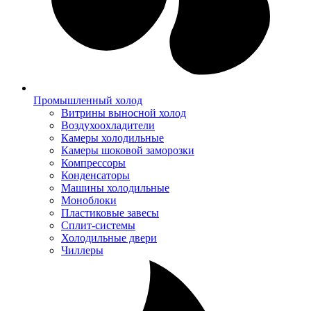
Промышленный холод
Витрины выносной холод
Воздухоохладители
Камеры холодильные
Камеры шоковой заморозки
Компрессоры
Конденсаторы
Машины холодильные
Моноблоки
Пластиковые завесы
Сплит-системы
Холодильные двери
Чиллеры