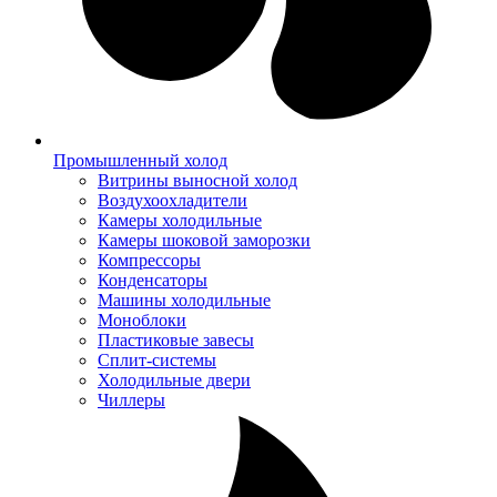
Промышленный холод
Витрины выносной холод
Воздухоохладители
Камеры холодильные
Камеры шоковой заморозки
Компрессоры
Конденсаторы
Машины холодильные
Моноблоки
Пластиковые завесы
Сплит-системы
Холодильные двери
Чиллеры