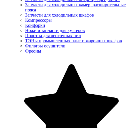
Запчасти для холодильных камер, расширительные
пояса
Запчасти для холодильных шкафов
Компрессоры
Конфорки
Ножи и запчасти для куттеров
Полотна для ленточных пил
ТЭНы промышленных плит и жарочных шкафов
Фильтры осушители
Фреоны