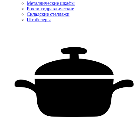
Металлические шкафы
Рохли гидравлические
Складские стеллажи
Штабелеры