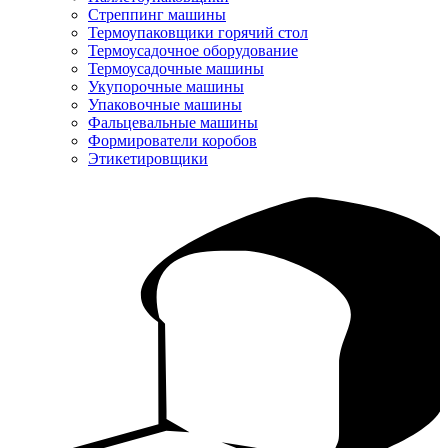
Стреппинг машины
Термоупаковщики горячий стол
Термоусадочное оборудование
Термоусадочные машины
Укупорочные машины
Упаковочные машины
Фальцевальные машины
Формирователи коробов
Этикетировщики