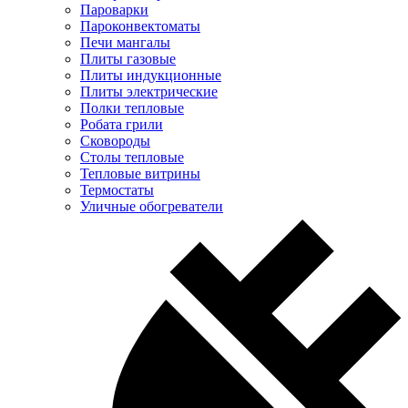
Пароварки
Пароконвектоматы
Печи мангалы
Плиты газовые
Плиты индукционные
Плиты электрические
Полки тепловые
Робата грили
Сковороды
Столы тепловые
Тепловые витрины
Термостаты
Уличные обогреватели