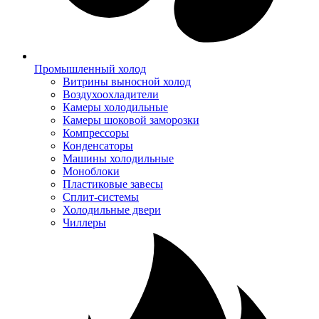
Промышленный холод
Витрины выносной холод
Воздухоохладители
Камеры холодильные
Камеры шоковой заморозки
Компрессоры
Конденсаторы
Машины холодильные
Моноблоки
Пластиковые завесы
Сплит-системы
Холодильные двери
Чиллеры