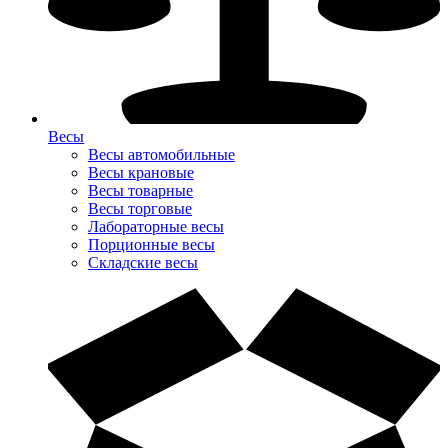
Весы
Весы автомобильные
Весы крановые
Весы товарные
Весы торговые
Лабораторные весы
Порционные весы
Складские весы