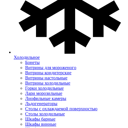
Холодильное
Бонеты
Витрины для мороженого
Витрины кондитерские
Витрины настольные
Витрины холодильные
Горки холодильные
Лари морозильные
Лиофильные камеры
Льдогенераторы
Столы с охлаждаемой поверхностью
Столы холодильные
Шкафы барные
Шкафы винные