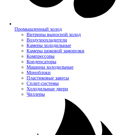
Промышленный холод
Витрины выносной холод
Воздухоохладители
Камеры холодильные
Камеры шоковой заморозки
Компрессоры
Конденсаторы
Машины холодильные
Моноблоки
Пластиковые завесы
Сплит-системы
Холодильные двери
Чиллеры