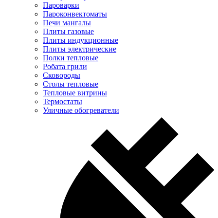
Пароварки
Пароконвектоматы
Печи мангалы
Плиты газовые
Плиты индукционные
Плиты электрические
Полки тепловые
Робата грили
Сковороды
Столы тепловые
Тепловые витрины
Термостаты
Уличные обогреватели