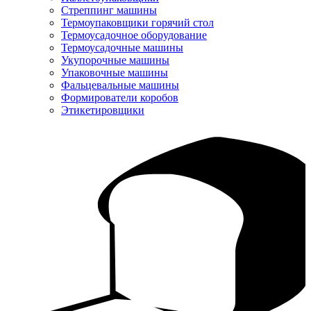
Стреппинг машины
Термоупаковщики горячий стол
Термоусадочное оборудование
Термоусадочные машины
Укупорочные машины
Упаковочные машины
Фальцевальные машины
Формирователи коробов
Этикетировщики