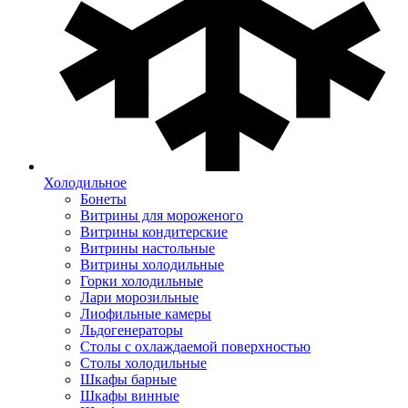
Холодильное
Бонеты
Витрины для мороженого
Витрины кондитерские
Витрины настольные
Витрины холодильные
Горки холодильные
Лари морозильные
Лиофильные камеры
Льдогенераторы
Столы с охлаждаемой поверхностью
Столы холодильные
Шкафы барные
Шкафы винные