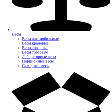
Весы
Весы автомобильные
Весы крановые
Весы товарные
Весы торговые
Лабораторные весы
Порционные весы
Складские весы