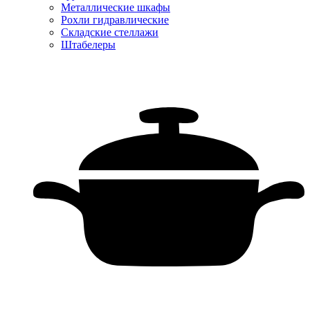
Металлические шкафы
Рохли гидравлические
Складские стеллажи
Штабелеры