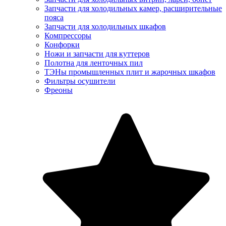
Запчасти для холодильных камер, расширительные
пояса
Запчасти для холодильных шкафов
Компрессоры
Конфорки
Ножи и запчасти для куттеров
Полотна для ленточных пил
ТЭНы промышленных плит и жарочных шкафов
Фильтры осушители
Фреоны