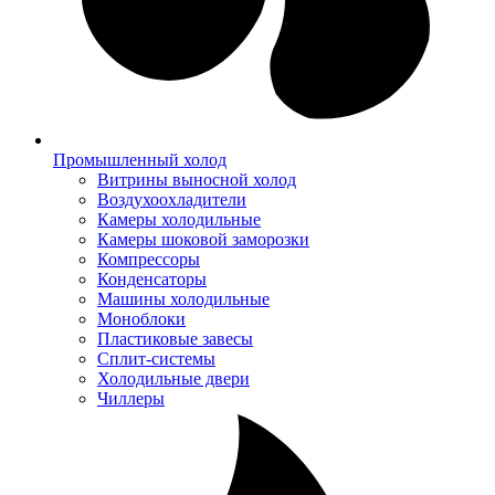
Промышленный холод
Витрины выносной холод
Воздухоохладители
Камеры холодильные
Камеры шоковой заморозки
Компрессоры
Конденсаторы
Машины холодильные
Моноблоки
Пластиковые завесы
Сплит-системы
Холодильные двери
Чиллеры