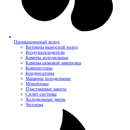
Промышленный холод
Витрины выносной холод
Воздухоохладители
Камеры холодильные
Камеры шоковой заморозки
Компрессоры
Конденсаторы
Машины холодильные
Моноблоки
Пластиковые завесы
Сплит-системы
Холодильные двери
Чиллеры