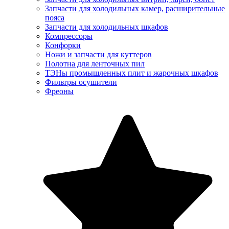
Запчасти для холодильных камер, расширительные
пояса
Запчасти для холодильных шкафов
Компрессоры
Конфорки
Ножи и запчасти для куттеров
Полотна для ленточных пил
ТЭНы промышленных плит и жарочных шкафов
Фильтры осушители
Фреоны