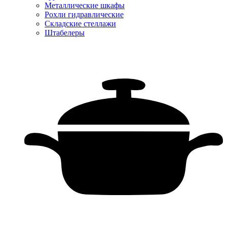
Металлические шкафы
Рохли гидравлические
Складские стеллажи
Штабелеры