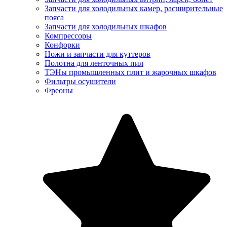
Запчасти для холодильных камер, расширительные
пояса
Запчасти для холодильных шкафов
Компрессоры
Конфорки
Ножи и запчасти для куттеров
Полотна для ленточных пил
ТЭНы промышленных плит и жарочных шкафов
Фильтры осушители
Фреоны