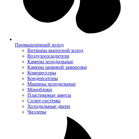
Промышленный холод
Витрины выносной холод
Воздухоохладители
Камеры холодильные
Камеры шоковой заморозки
Компрессоры
Конденсаторы
Машины холодильные
Моноблоки
Пластиковые завесы
Сплит-системы
Холодильные двери
Чиллеры