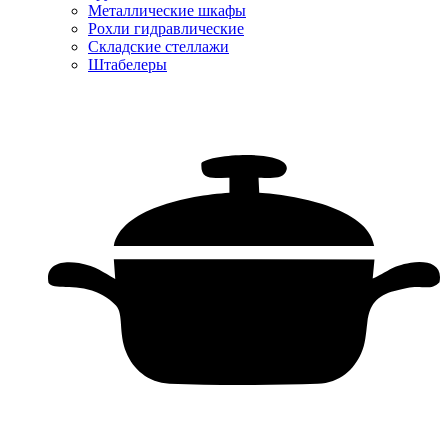
Металлические шкафы
Рохли гидравлические
Складские стеллажи
Штабелеры