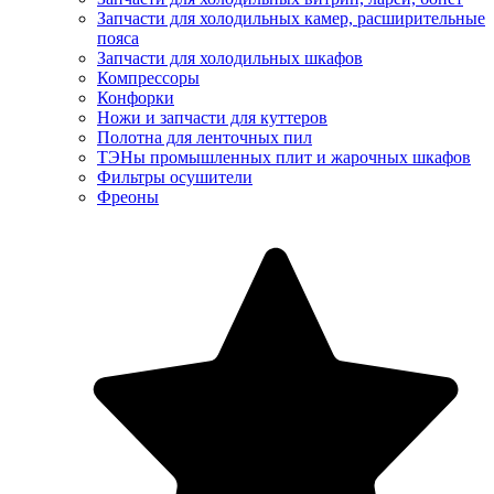
Запчасти для холодильных камер, расширительные
пояса
Запчасти для холодильных шкафов
Компрессоры
Конфорки
Ножи и запчасти для куттеров
Полотна для ленточных пил
ТЭНы промышленных плит и жарочных шкафов
Фильтры осушители
Фреоны