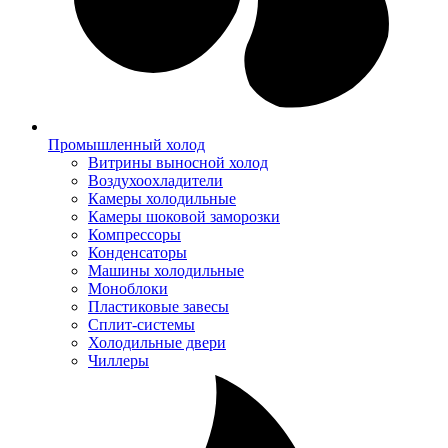
Промышленный холод
Витрины выносной холод
Воздухоохладители
Камеры холодильные
Камеры шоковой заморозки
Компрессоры
Конденсаторы
Машины холодильные
Моноблоки
Пластиковые завесы
Сплит-системы
Холодильные двери
Чиллеры