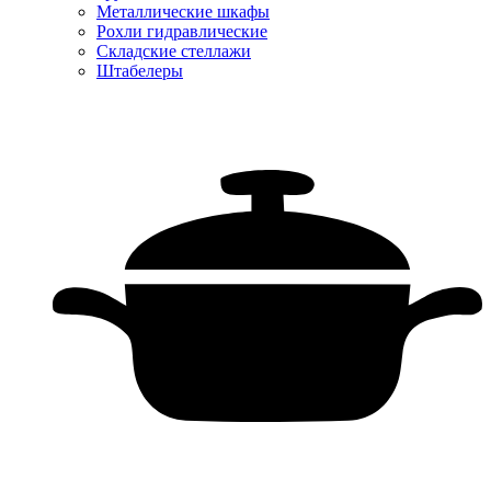
Металлические шкафы
Рохли гидравлические
Складские стеллажи
Штабелеры