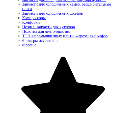
Запчасти для холодильных камер, расширительные
пояса
Запчасти для холодильных шкафов
Компрессоры
Конфорки
Ножи и запчасти для куттеров
Полотна для ленточных пил
ТЭНы промышленных плит и жарочных шкафов
Фильтры осушители
Фреоны