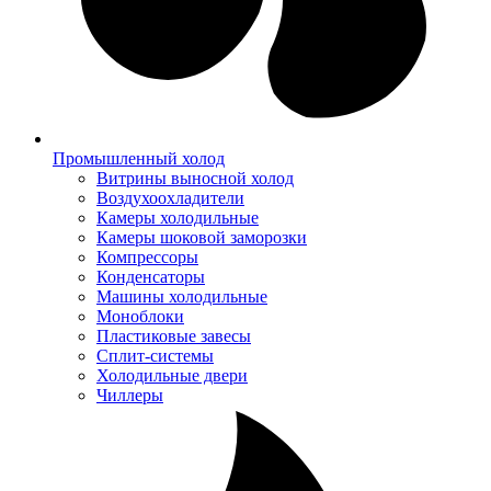
Промышленный холод
Витрины выносной холод
Воздухоохладители
Камеры холодильные
Камеры шоковой заморозки
Компрессоры
Конденсаторы
Машины холодильные
Моноблоки
Пластиковые завесы
Сплит-системы
Холодильные двери
Чиллеры