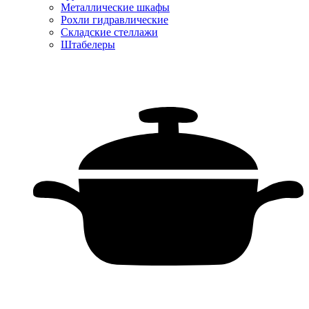
Металлические шкафы
Рохли гидравлические
Складские стеллажи
Штабелеры