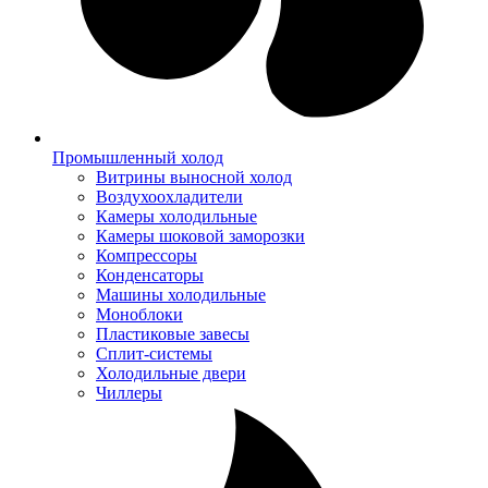
Промышленный холод
Витрины выносной холод
Воздухоохладители
Камеры холодильные
Камеры шоковой заморозки
Компрессоры
Конденсаторы
Машины холодильные
Моноблоки
Пластиковые завесы
Сплит-системы
Холодильные двери
Чиллеры