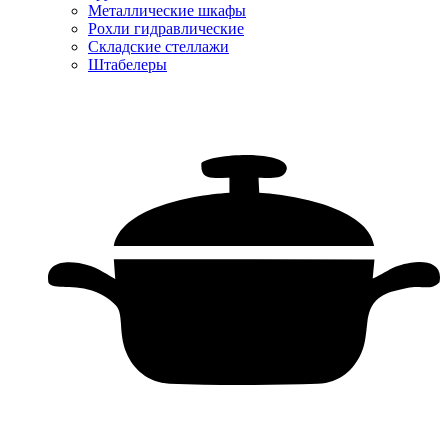
Металлические шкафы
Рохли гидравлические
Складские стеллажи
Штабелеры