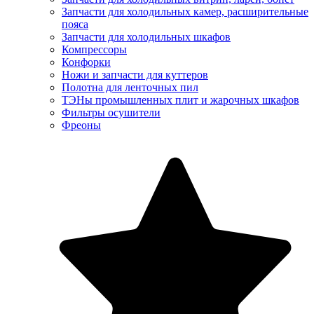
Запчасти для холодильных камер, расширительные
пояса
Запчасти для холодильных шкафов
Компрессоры
Конфорки
Ножи и запчасти для куттеров
Полотна для ленточных пил
ТЭНы промышленных плит и жарочных шкафов
Фильтры осушители
Фреоны