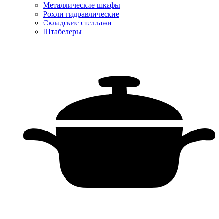
Металлические шкафы
Рохли гидравлические
Складские стеллажи
Штабелеры