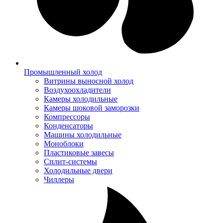
Промышленный холод
Витрины выносной холод
Воздухоохладители
Камеры холодильные
Камеры шоковой заморозки
Компрессоры
Конденсаторы
Машины холодильные
Моноблоки
Пластиковые завесы
Сплит-системы
Холодильные двери
Чиллеры