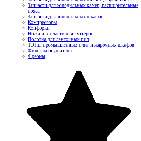
Запчасти для холодильных камер, расширительные
пояса
Запчасти для холодильных шкафов
Компрессоры
Конфорки
Ножи и запчасти для куттеров
Полотна для ленточных пил
ТЭНы промышленных плит и жарочных шкафов
Фильтры осушители
Фреоны