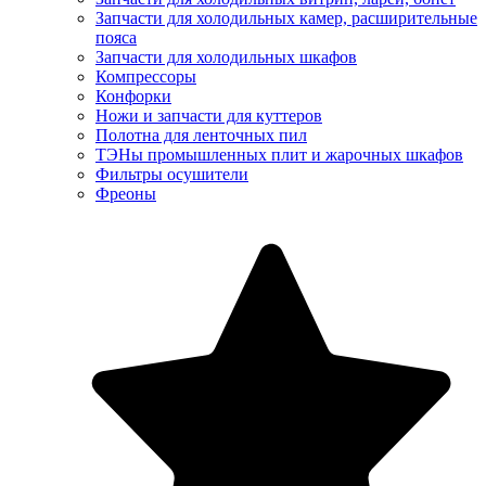
Запчасти для холодильных камер, расширительные
пояса
Запчасти для холодильных шкафов
Компрессоры
Конфорки
Ножи и запчасти для куттеров
Полотна для ленточных пил
ТЭНы промышленных плит и жарочных шкафов
Фильтры осушители
Фреоны