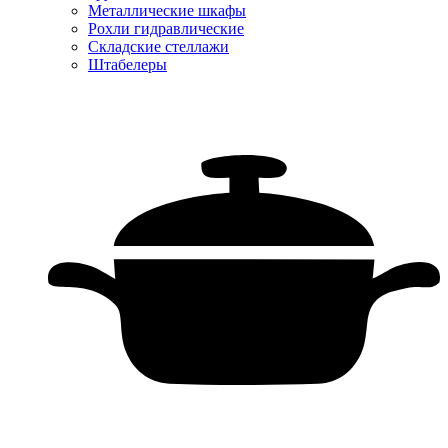
Металлические шкафы
Рохли гидравлические
Складские стеллажи
Штабелеры