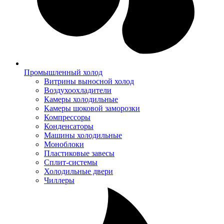
Промышленный холод
Витрины выносной холод
Воздухоохладители
Камеры холодильные
Камеры шоковой заморозки
Компрессоры
Конденсаторы
Машины холодильные
Моноблоки
Пластиковые завесы
Сплит-системы
Холодильные двери
Чиллеры