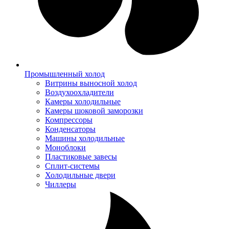
Промышленный холод
Витрины выносной холод
Воздухоохладители
Камеры холодильные
Камеры шоковой заморозки
Компрессоры
Конденсаторы
Машины холодильные
Моноблоки
Пластиковые завесы
Сплит-системы
Холодильные двери
Чиллеры