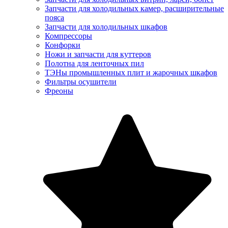
Запчасти для холодильных камер, расширительные
пояса
Запчасти для холодильных шкафов
Компрессоры
Конфорки
Ножи и запчасти для куттеров
Полотна для ленточных пил
ТЭНы промышленных плит и жарочных шкафов
Фильтры осушители
Фреоны