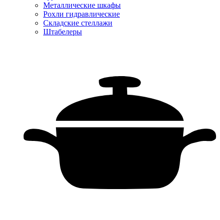
Металлические шкафы
Рохли гидравлические
Складские стеллажи
Штабелеры