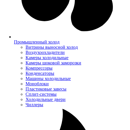
Промышленный холод
Витрины выносной холод
Воздухоохладители
Камеры холодильные
Камеры шоковой заморозки
Компрессоры
Конденсаторы
Машины холодильные
Моноблоки
Пластиковые завесы
Сплит-системы
Холодильные двери
Чиллеры