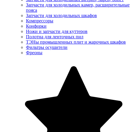
Запчасти для холодильных камер, расширительные
пояса
Запчасти для холодильных шкафов
Компрессоры
Конфорки
Ножи и запчасти для куттеров
Полотна для ленточных пил
ТЭНы промышленных плит и жарочных шкафов
Фильтры осушители
Фреоны