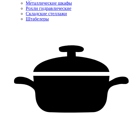
Металлические шкафы
Рохли гидравлические
Складские стеллажи
Штабелеры