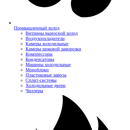
Промышленный холод
Витрины выносной холод
Воздухоохладители
Камеры холодильные
Камеры шоковой заморозки
Компрессоры
Конденсаторы
Машины холодильные
Моноблоки
Пластиковые завесы
Сплит-системы
Холодильные двери
Чиллеры