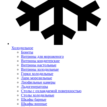
Холодильное
Бонеты
Витрины для мороженого
Витрины кондитерские
Витрины настольные
Витрины холодильные
Горки холодильные
Лари морозильные
Лиофильные камеры
Льдогенераторы
Столы с охлаждаемой поверхностью
Столы холодильные
Шкафы барные
Шкафы винные