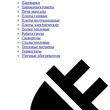
Пароварки
Пароконвектоматы
Печи мангалы
Плиты газовые
Плиты индукционные
Плиты электрические
Полки тепловые
Робата грили
Сковороды
Столы тепловые
Тепловые витрины
Термостаты
Уличные обогреватели