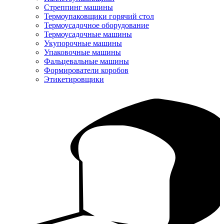
Стреппинг машины
Термоупаковщики горячий стол
Термоусадочное оборудование
Термоусадочные машины
Укупорочные машины
Упаковочные машины
Фальцевальные машины
Формирователи коробов
Этикетировщики