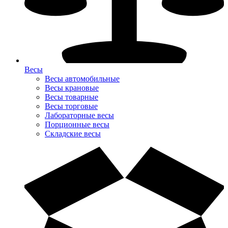
Весы
Весы автомобильные
Весы крановые
Весы товарные
Весы торговые
Лабораторные весы
Порционные весы
Складские весы