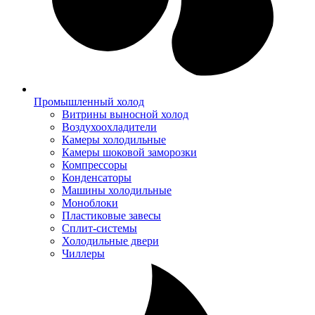
Промышленный холод
Витрины выносной холод
Воздухоохладители
Камеры холодильные
Камеры шоковой заморозки
Компрессоры
Конденсаторы
Машины холодильные
Моноблоки
Пластиковые завесы
Сплит-системы
Холодильные двери
Чиллеры