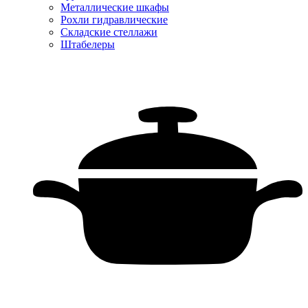
Металлические шкафы
Рохли гидравлические
Складские стеллажи
Штабелеры