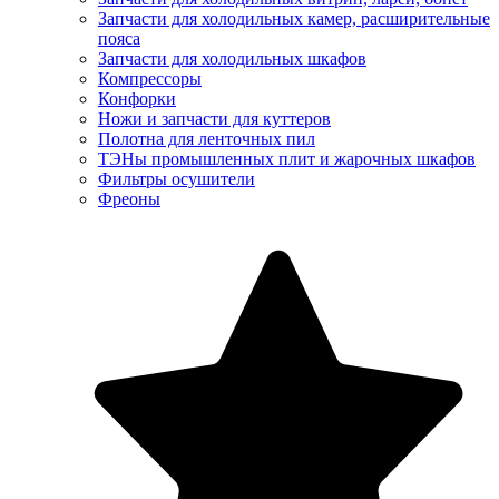
Запчасти для холодильных камер, расширительные
пояса
Запчасти для холодильных шкафов
Компрессоры
Конфорки
Ножи и запчасти для куттеров
Полотна для ленточных пил
ТЭНы промышленных плит и жарочных шкафов
Фильтры осушители
Фреоны