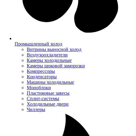
Промышленный холод
Витрины выносной холод
Воздухоохладители
Камеры холодильные
Камеры шоковой заморозки
Компрессоры
Конденсаторы
Машины холодильные
Моноблоки
Пластиковые завесы
Сплит-системы
Холодильные двери
Чиллеры