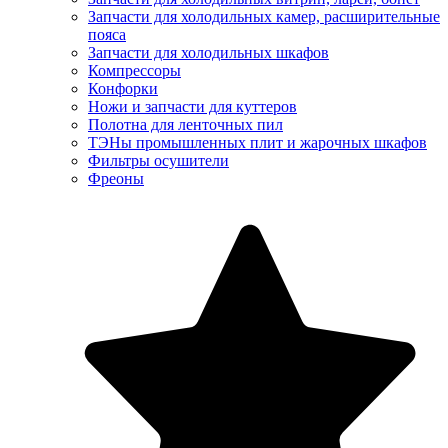
Запчасти для холодильных камер, расширительные
пояса
Запчасти для холодильных шкафов
Компрессоры
Конфорки
Ножи и запчасти для куттеров
Полотна для ленточных пил
ТЭНы промышленных плит и жарочных шкафов
Фильтры осушители
Фреоны