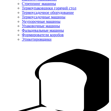
Стреппинг машины
Термоупаковщики горячий стол
Термоусадочное оборудование
Термоусадочные машины
Укупорочные машины
Упаковочные машины
Фальцевальные машины
Формирователи коробов
Этикетировщики