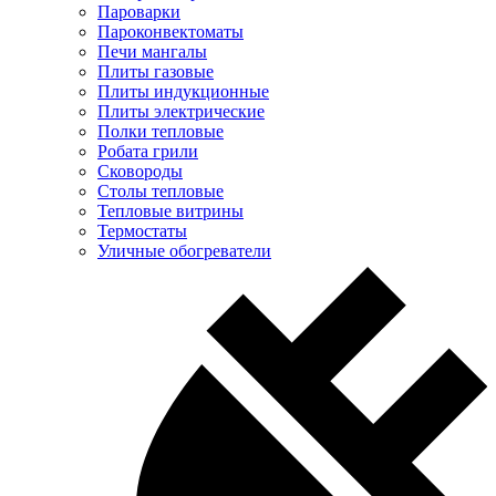
Пароварки
Пароконвектоматы
Печи мангалы
Плиты газовые
Плиты индукционные
Плиты электрические
Полки тепловые
Робата грили
Сковороды
Столы тепловые
Тепловые витрины
Термостаты
Уличные обогреватели