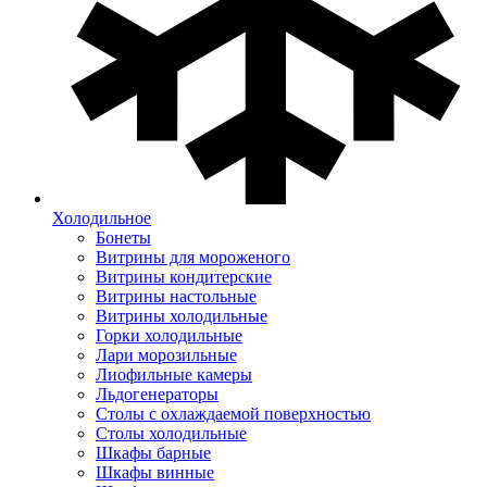
Холодильное
Бонеты
Витрины для мороженого
Витрины кондитерские
Витрины настольные
Витрины холодильные
Горки холодильные
Лари морозильные
Лиофильные камеры
Льдогенераторы
Столы с охлаждаемой поверхностью
Столы холодильные
Шкафы барные
Шкафы винные