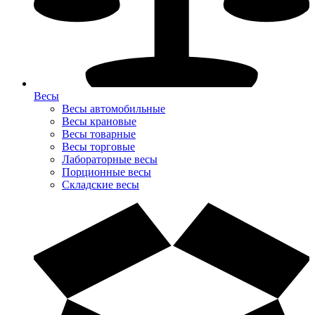
Весы
Весы автомобильные
Весы крановые
Весы товарные
Весы торговые
Лабораторные весы
Порционные весы
Складские весы