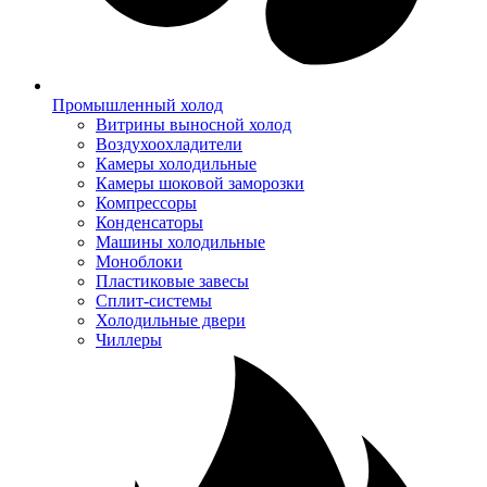
Промышленный холод
Витрины выносной холод
Воздухоохладители
Камеры холодильные
Камеры шоковой заморозки
Компрессоры
Конденсаторы
Машины холодильные
Моноблоки
Пластиковые завесы
Сплит-системы
Холодильные двери
Чиллеры