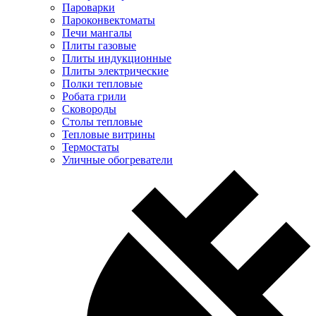
Пароварки
Пароконвектоматы
Печи мангалы
Плиты газовые
Плиты индукционные
Плиты электрические
Полки тепловые
Робата грили
Сковороды
Столы тепловые
Тепловые витрины
Термостаты
Уличные обогреватели