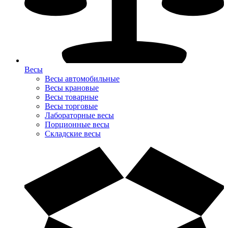
Весы
Весы автомобильные
Весы крановые
Весы товарные
Весы торговые
Лабораторные весы
Порционные весы
Складские весы