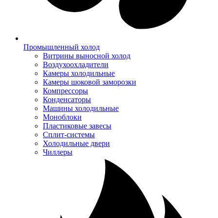
Промышленный холод
Витрины выносной холод
Воздухоохладители
Камеры холодильные
Камеры шоковой заморозки
Компрессоры
Конденсаторы
Машины холодильные
Моноблоки
Пластиковые завесы
Сплит-системы
Холодильные двери
Чиллеры