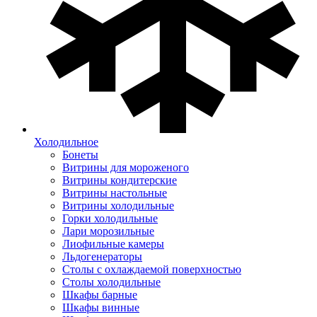
Холодильное
Бонеты
Витрины для мороженого
Витрины кондитерские
Витрины настольные
Витрины холодильные
Горки холодильные
Лари морозильные
Лиофильные камеры
Льдогенераторы
Столы с охлаждаемой поверхностью
Столы холодильные
Шкафы барные
Шкафы винные