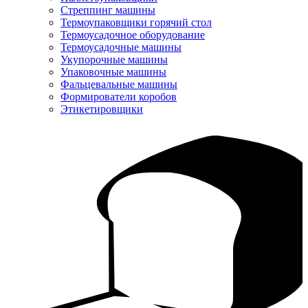
Стреппинг машины
Термоупаковщики горячий стол
Термоусадочное оборудование
Термоусадочные машины
Укупорочные машины
Упаковочные машины
Фальцевальные машины
Формирователи коробов
Этикетировщики