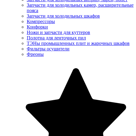
Запчасти для холодильных камер, расширительные
пояса
Запчасти для холодильных шкафов
Компрессоры
Конфорки
Ножи и запчасти для куттеров
Полотна для ленточных пил
ТЭНы промышленных плит и жарочных шкафов
Фильтры осушители
Фреоны