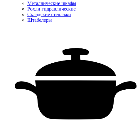
Металлические шкафы
Рохли гидравлические
Складские стеллажи
Штабелеры