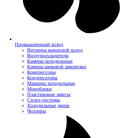
Промышленный холод
Витрины выносной холод
Воздухоохладители
Камеры холодильные
Камеры шоковой заморозки
Компрессоры
Конденсаторы
Машины холодильные
Моноблоки
Пластиковые завесы
Сплит-системы
Холодильные двери
Чиллеры