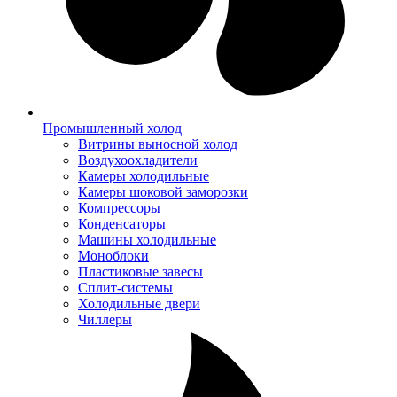
Промышленный холод
Витрины выносной холод
Воздухоохладители
Камеры холодильные
Камеры шоковой заморозки
Компрессоры
Конденсаторы
Машины холодильные
Моноблоки
Пластиковые завесы
Сплит-системы
Холодильные двери
Чиллеры