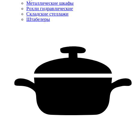
Металлические шкафы
Рохли гидравлические
Складские стеллажи
Штабелеры