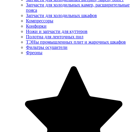
Запчасти для холодильных камер, расширительные
пояса
Запчасти для холодильных шкафов
Компрессоры
Конфорки
Ножи и запчасти для куттеров
Полотна для ленточных пил
ТЭНы промышленных плит и жарочных шкафов
Фильтры осушители
Фреоны